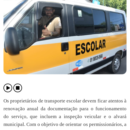
Os proprietários de transporte escolar devem ficar atentos à
renovação anual da documentação para o funcionamento
do serviço, que incluem a inspeção veicular e o alvará
municipal. Com o objetivo de orientar os permissionários, a