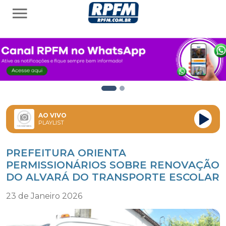
AO VIVO
PLAYLIST
PREFEITURA ORIENTA
PERMISSIONÁRIOS SOBRE RENOVAÇÃO
DO ALVARÁ DO TRANSPORTE ESCOLAR
23 de Janeiro 2026