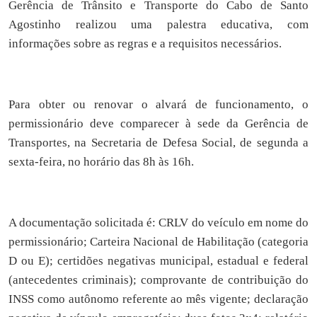
Gerência de Trânsito e Transporte do Cabo de Santo
Agostinho realizou uma palestra educativa, com
informações sobre as regras e a requisitos necessários.
Para obter ou renovar o alvará de funcionamento, o
permissionário deve comparecer à sede da Gerência de
Transportes, na Secretaria de Defesa Social, de segunda a
sexta-feira, no horário das 8h às 16h.
A documentação solicitada é: CRLV do veículo em nome do
permissionário; Carteira Nacional de Habilitação (categoria
D ou E); certidões negativas municipal, estadual e federal
(antecedentes criminais); comprovante de contribuição do
INSS como autônomo referente ao mês vigente; declaração