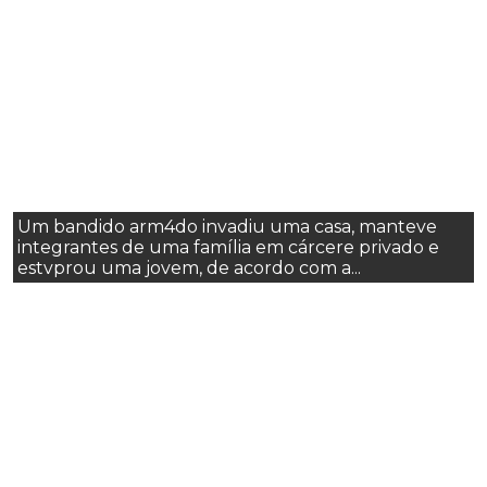
Um bandido arm4do invadiu uma casa, manteve
integrantes de uma família em cárcere privado e
estvprou uma jovem, de acordo com a...