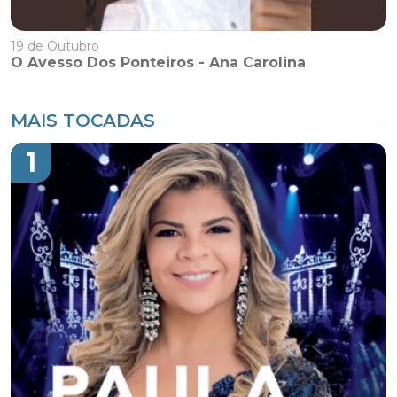
19 de Outubro
O Avesso Dos Ponteiros - Ana Carolina
MAIS TOCADAS
1