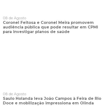
08 de Agosto
Coronel Feitosa e Coronel Meira promovem
audiência pública que pode resultar em CPMI
para investigar planos de saúde
08 de Agosto
Saulo Holanda leva João Campos à Feira de Rio
Doce e mobilização impressiona em Olinda