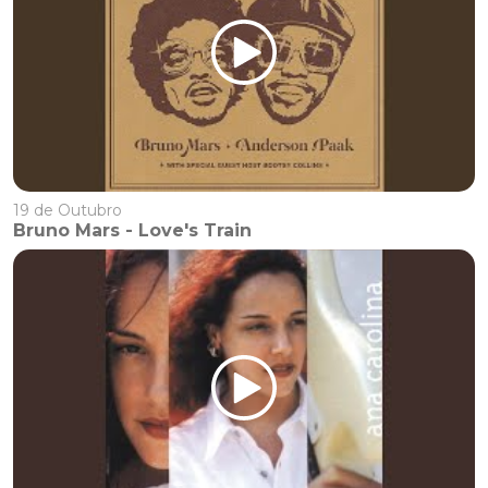
19 de Outubro
Bruno Mars - Love's Train