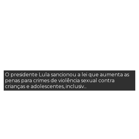
O presidente Lula sancionou a lei que aumenta as
penas para crimes de violência sexual contra
crianças e adolescentes, inclusiv...