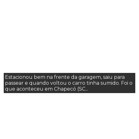
Estacionou bem na frente da garagem, saiu para
passear e quando voltou o carro tinha sumido. Foi o
que aconteceu em Chapecó (SC...