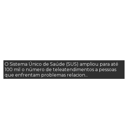
O Sistema Único de Saúde (SUS) ampliou para até
100 mil o número de teleatendimentos a pessoas
que enfrentam problemas relacion...