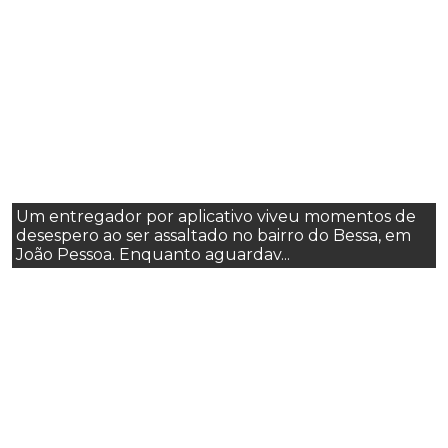
Um entregador por aplicativo viveu momentos de
desespero ao ser assaltado no bairro do Bessa, em
João Pessoa. Enquanto aguardav...