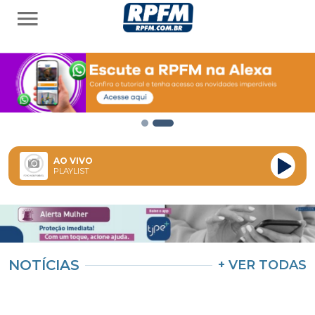
AO VIVO
PLAYLIST
NOTÍCIAS
+ VER TODAS