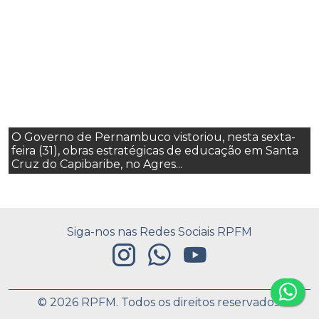
O Governo de Pernambuco vistoriou, nesta sexta-
feira (31), obras estratégicas de educação em Santa
Cruz do Capibaribe, no Agres...
Siga-nos nas Redes Sociais RPFM
© 2026 RPFM. Todos os direitos reservados.