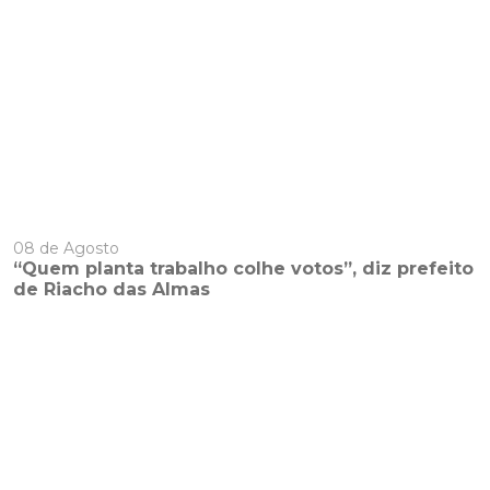
08 de Agosto
“Quem planta trabalho colhe votos”, diz prefeito
de Riacho das Almas