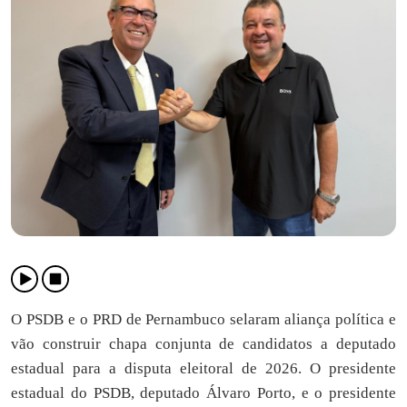
O PSDB e o PRD de Pernambuco selaram aliança política e
vão construir chapa conjunta de candidatos a deputado
estadual para a disputa eleitoral de 2026. O presidente
estadual do PSDB, deputado Álvaro Porto, e o presidente