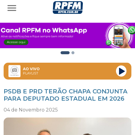
AO VIVO
PLAYLIST
PSDB E PRD TERÃO CHAPA CONJUNTA
PARA DEPUTADO ESTADUAL EM 2026
04 de Novembro 2025