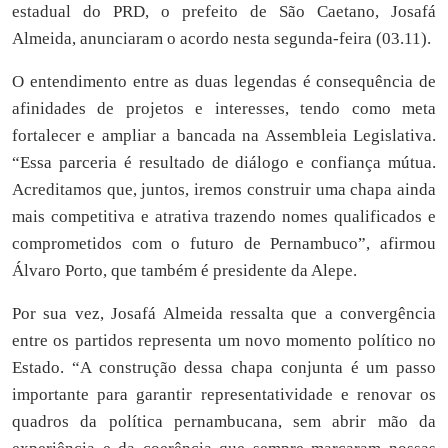
estadual do PRD, o prefeito de São Caetano, Josafá
Almeida, anunciaram o acordo nesta segunda-feira (03.11).
O entendimento entre as duas legendas é consequência de
afinidades de projetos e interesses, tendo como meta
fortalecer e ampliar a bancada na Assembleia Legislativa.
“Essa parceria é resultado de diálogo e confiança mútua.
Acreditamos que, juntos, iremos construir uma chapa ainda
mais competitiva e atrativa trazendo nomes qualificados e
comprometidos com o futuro de Pernambuco”, afirmou
Álvaro Porto, que também é presidente da Alepe.
Por sua vez, Josafá Almeida ressalta que a convergência
entre os partidos representa um novo momento político no
Estado. “A construção dessa chapa conjunta é um passo
importante para garantir representatividade e renovar os
quadros da política pernambucana, sem abrir mão da