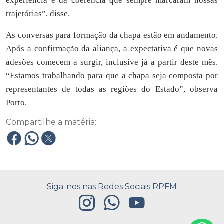
experiência e da coerência que sempre marcaram nossas
trajetórias”, disse.
As conversas para formação da chapa estão em andamento.
Após a confirmação da aliança, a expectativa é que novas
adesões comecem a surgir, inclusive já a partir deste mês.
“Estamos trabalhando para que a chapa seja composta por
representantes de todas as regiões do Estado”, observa
Porto.
Compartilhe a matéria:
Siga-nos nas Redes Sociais RPFM