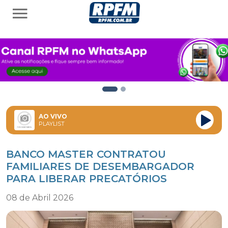
AO VIVO
PLAYLIST
BANCO MASTER CONTRATOU
FAMILIARES DE DESEMBARGADOR
PARA LIBERAR PRECATÓRIOS
08 de Abril 2026