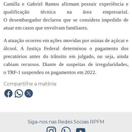
Camilla e Gabriel Ramos afirmam possuir experiência e
qualificação técnica na área empresarial.
O desembargador declarou que se considera impedido de
atuar em casos que envolvam familiares.
A atuação ocorreu em ações movidas por usinas de açúcar e
álcool. A Justiça Federal determinou o pagamento dos
precatórios antes do trânsito em julgado, ou seja, ainda
cabiam recursos. Diante de suspeitas de irregularidades,
o TRF-1 suspendeu os pagamentos em 2022.
Compartilhe a matéria:
Siga-nos nas Redes Sociais RPFM