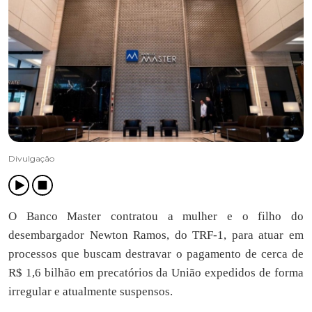
Divulgação
O Banco Master contratou a mulher e o filho do
desembargador Newton Ramos, do TRF-1, para atuar em
processos que buscam destravar o pagamento de cerca de
R$ 1,6 bilhão em precatórios da União expedidos de forma
irregular e atualmente suspensos.